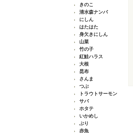
きのこ
清水森ナンバ
にしん
はたはた
身欠きにしん
山菜
竹の子
紅鮭ハラス
大根
昆布
さんま
つぶ
トラウトサーモン
サバ
ホタテ
いかめし
ぶり
赤魚