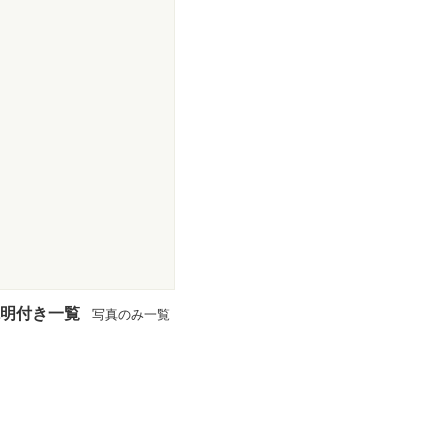
明付き一覧
写真のみ一覧