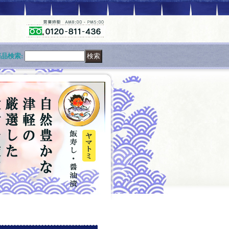
商品検索
: