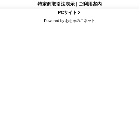
特定商取引法表示
|
ご利用案内
PCサイト
Powered by
おちゃのこネット