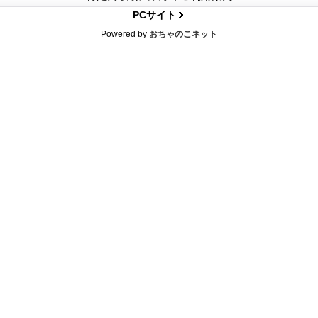
PCサイト
Powered by
おちゃのこネット