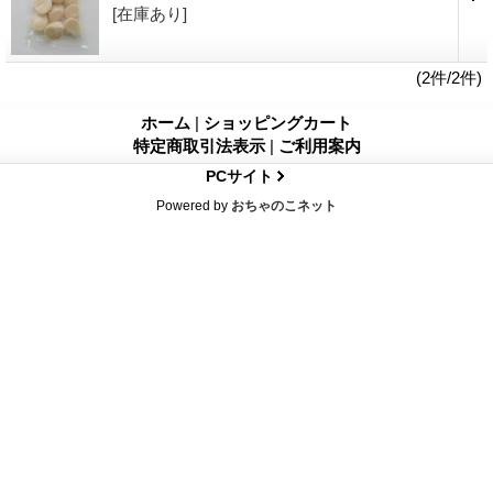
[在庫あり]
(2件/2件)
ホーム
|
ショッピングカート
特定商取引法表示
|
ご利用案内
PCサイト
Powered by
おちゃのこネット