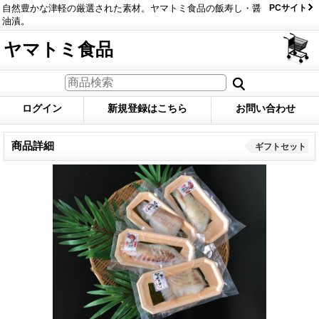
自然豊かな津軽の厳選された素材。ヤマトミ食品の飯寿し・醤
PCサイト
油漬。
ヤマトミ食品
ログイン
新規登録はこちら
お問い合わせ
商品詳細
ギフトセット