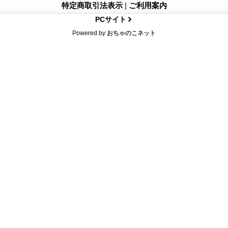
特定商取引法表示
|
ご利用案内
PCサイト
Powered by
おちゃのこネット