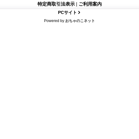
特定商取引法表示
|
ご利用案内
PCサイト
Powered by
おちゃのこネット