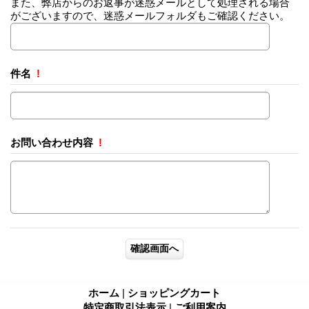
また、弊店からのお返事が迷惑メールとして処理される場合
がございますので、迷惑メールフォルダもご確認ください。
件名
!
お問い合わせ内容
!
ホーム
|
ショッピングカート
特定商取引法表示
|
ご利用案内