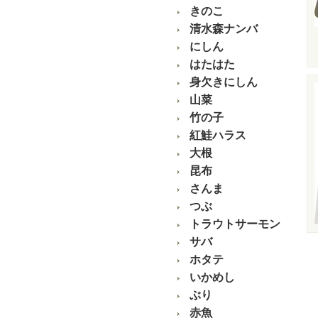
きのこ
清水森ナンバ
にしん
はたはた
身欠きにしん
山菜
竹の子
紅鮭ハラス
大根
昆布
さんま
つぶ
トラウトサーモン
サバ
ホタテ
いかめし
ぶり
赤魚