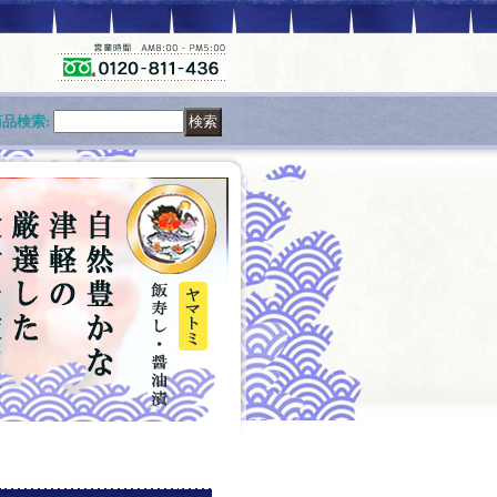
商品検索
: