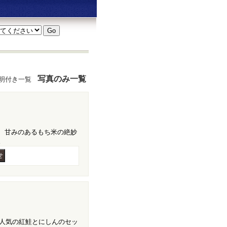
写真のみ一覧
明付き一覧
、甘みのあるもち米の絶妙
。
 人気の紅鮭とにしんのセッ