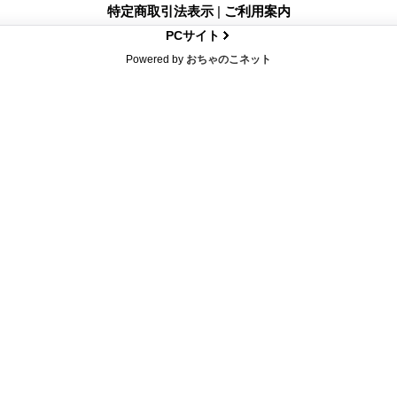
特定商取引法表示
|
ご利用案内
PCサイト
Powered by
おちゃのこネット