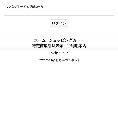
パスワードを忘れた方
ホーム
|
ショッピングカート
特定商取引法表示
|
ご利用案内
PCサイト
Powered by
おちゃのこネット