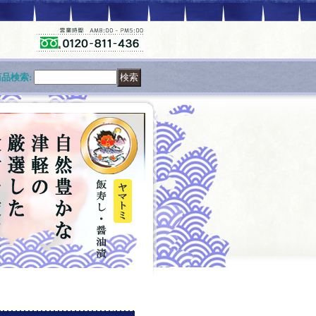
商品検索
: