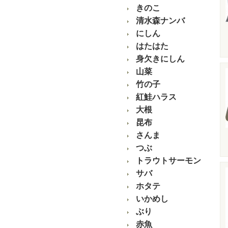
きのこ
清水森ナンバ
にしん
はたはた
身欠きにしん
山菜
竹の子
紅鮭ハラス
大根
昆布
さんま
つぶ
トラウトサーモン
サバ
ホタテ
いかめし
ぶり
赤魚