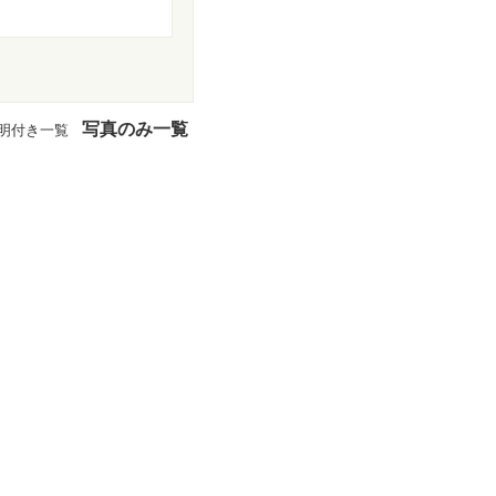
写真のみ一覧
明付き一覧