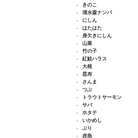
きのこ
清水森ナンバ
にしん
はたはた
身欠きにしん
山菜
竹の子
紅鮭ハラス
大根
昆布
さんま
つぶ
トラウトサーモン
サバ
ホタテ
いかめし
ぶり
赤魚