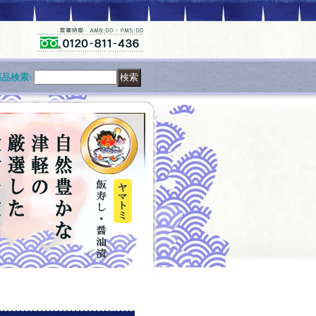
商品検索
: