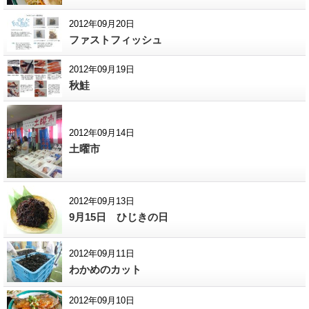
2012年09月20日
ファストフィッシュ
2012年09月19日
秋鮭
2012年09月14日
土曜市
2012年09月13日
9月15日 ひじきの日
2012年09月11日
わかめのカット
2012年09月10日