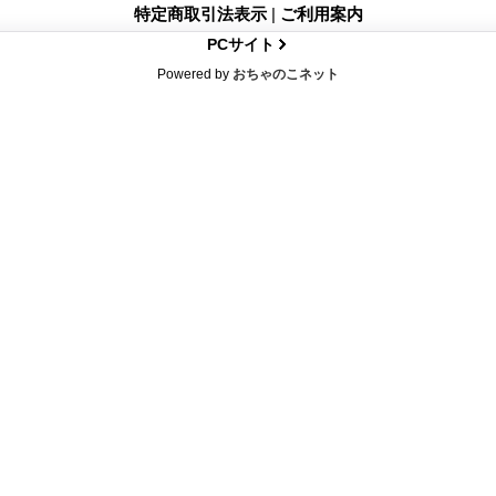
特定商取引法表示
|
ご利用案内
PCサイト
Powered by
おちゃのこネット