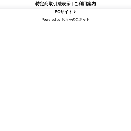
特定商取引法表示
|
ご利用案内
PCサイト
Powered by
おちゃのこネット