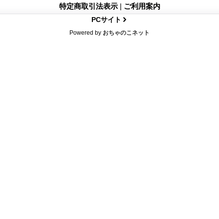
特定商取引法表示
|
ご利用案内
PCサイト
Powered by
おちゃのこネット