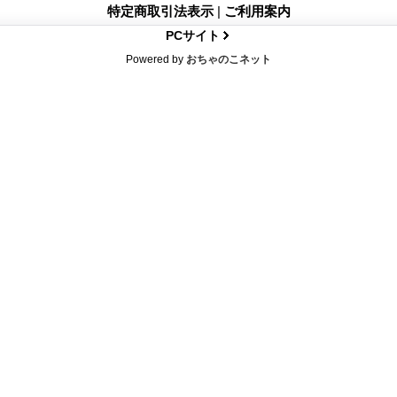
特定商取引法表示
|
ご利用案内
PCサイト
Powered by
おちゃのこネット